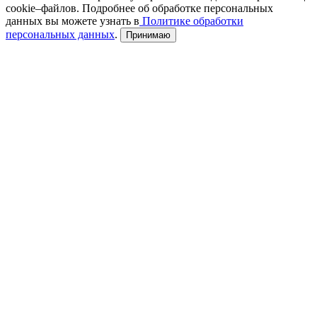
cookie–файлов. Подробнее об обработке персональных
данных вы можете узнать в
Политике обработки
персональных данных
.
Принимаю