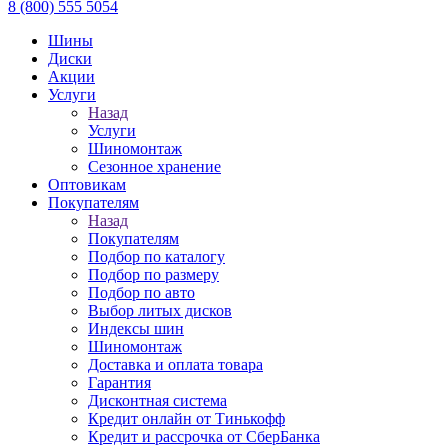
8 (800) 555 5054
Шины
Диски
Акции
Услуги
Назад
Услуги
Шиномонтаж
Сезонное хранение
Оптовикам
Покупателям
Назад
Покупателям
Подбор по каталогу
Подбор по размеру
Подбор по авто
Выбор литых дисков
Индексы шин
Шиномонтаж
Доставка и оплата товара
Гарантия
Дисконтная система
Кредит онлайн от Тинькофф
Кредит и рассрочка от СберБанка