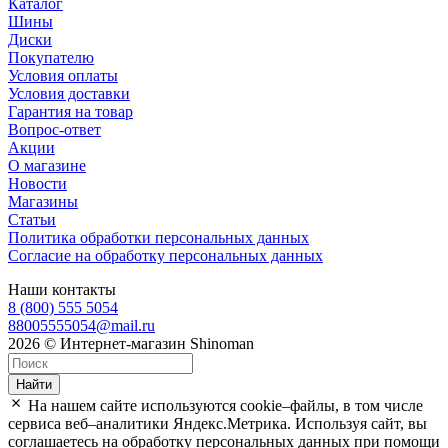
Каталог
Шины
Диски
Покупателю
Условия оплаты
Условия доставки
Гарантия на товар
Вопрос-ответ
Акции
О магазине
Новости
Магазины
Статьи
Политика обработки персональных данных
Согласие на обработку персональных данных
Наши контакты
8 (800) 555 5054
88005555054@mail.ru
2026 © Интернет-магазин Shinoman
Найти
На нашем сайте используются cookie–файлы, в том числе
сервиса веб–аналитики Яндекс.Метрика. Используя сайт, вы
соглашаетесь на обработку персональных данных при помощи