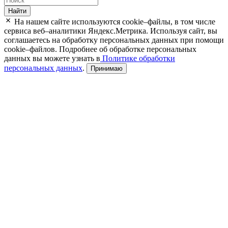
Найти
На нашем сайте используются cookie–файлы, в том числе
сервиса веб–аналитики Яндекс.Метрика. Используя сайт, вы
соглашаетесь на обработку персональных данных при помощи
cookie–файлов. Подробнее об обработке персональных
данных вы можете узнать в
Политике обработки
персональных данных
.
Принимаю