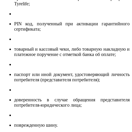
Tyrelife;
PIN код, полученный при активации гарантийного
сертификата;
товарный и кассовый чеки, либо товарную накладную и
платежное поручение с отметкой банка об оплате;
паспорт или иной документ, удостоверяющий личность
потребителя (представителя потребителя);
доверенность в случае обращения представителя
потребителя-юридического лица;
поврежденную шину.