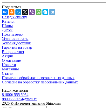
Поделиться
Назад к списку
Каталог
Шины
Диски
Покупателю
Условия оплаты
Условия доставки
Гарантия на товар
Вопрос-ответ
Акции
О магазине
Новости
Магазины
Статьи
Политика обработки персональных данных
Согласие на обработку персональных данных
Наши контакты
8 (800) 555 5054
88005555054@mail.ru
2026 © Интернет-магазин Shinoman