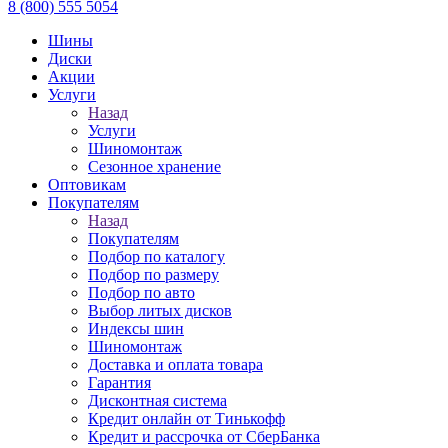
8 (800) 555 5054
Шины
Диски
Акции
Услуги
Назад
Услуги
Шиномонтаж
Сезонное хранение
Оптовикам
Покупателям
Назад
Покупателям
Подбор по каталогу
Подбор по размеру
Подбор по авто
Выбор литых дисков
Индексы шин
Шиномонтаж
Доставка и оплата товара
Гарантия
Дисконтная система
Кредит онлайн от Тинькофф
Кредит и рассрочка от СберБанка