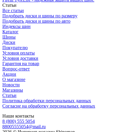
Статьи
Все статьи
Подобрать диски и шины по размеру
Подобрать диски и шины по авто
Индексы шин
Каталог
Шины
Диски
Покупателю
Условия оплаты
Условия доставки
Гарантия на товар
Вопрос-ответ
Акции
О магазине
Новости
Магазины
Статьи
Политика обработки персональных данных
Согласие на обработку персональных данных
Наши контакты
8 (800) 555 5054
88005555054@mail.ru
2026 © Интернет-магазин Shinoman