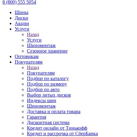
8 (800) 555 5054
Шины
Диски
Акции
Услуги
Назад
Услуги
Шиномонтаж
Сезонное хранение
Оптовикам
Покупателям
Назад
Покупателям
Подбор по каталогу
Подбор по размеру
Подбор по авто
Выбор литых дисков
Индексы шин
Шиномонтаж
Доставка и оплата товара
Гарантия
Дисконтная система
Кредит онлайн от Тинькофф
Кредит и рассрочка от СберБанка