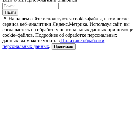
Найти
На нашем сайте используются cookie–файлы, в том числе
сервиса веб–аналитики Яндекс.Метрика. Используя сайт, вы
соглашаетесь на обработку персональных данных при помощи
cookie–файлов. Подробнее об обработке персональных
данных вы можете узнать в
Политике обработки
персональных данных
.
Принимаю