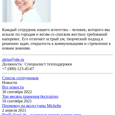
Каждый сотрудник нашего агентства – человек, которого мы
искали по городам и весям со списком жестких требований
наперевес. Его отличает острый ум, творческий подход к
решению задач, открытость к коммуникациям и стремление к
новым знаниям.
alena@site.ru
Должность: Специалист техподдержки
+7 (000) 123-45-67
Список сотрудников
Новости
Все новости
30 сентября 2022
Три месяца хранения бесплатно
10 сентября 2021
Промокод на аксессуары Michelin
2 апреля 2021
Pirelli TyreLife - надежная защита ваших шин.