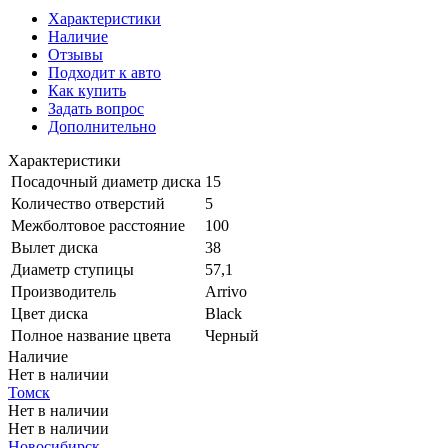
Характеристики
Наличие
Отзывы
Подходит к авто
Как купить
Задать вопрос
Дополнительно
Характеристики
Посадочный диаметр диска
15
Количество отверстий
5
Межболтовое расстояние
100
Вылет диска
38
Диаметр ступицы
57,1
Производитель
Arrivo
Цвет диска
Black
Полное название цвета
Черный
Наличие
Нет в наличии
Томск
Нет в наличии
Нет в наличии
Новосибирск