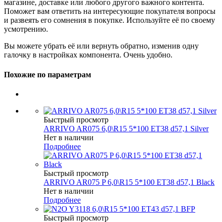
магазине, доставке или любого другого важного контента.
Поможет вам ответить на интересующие покупателя вопросы
и развеять его сомнения в покупке. Используйте её по своему
усмотрению.
Вы можете убрать её или вернуть обратно, изменив одну
галочку в настройках компонента. Очень удобно.
Похожие по параметрам
Быстрый просмотр
ARRIVO AR075 6,0\R15 5*100 ET38 d57,1 Silver
Нет в наличии
Подробнее
Быстрый просмотр
ARRIVO AR075 P 6,0\R15 5*100 ET38 d57,1 Black
Нет в наличии
Подробнее
Быстрый просмотр