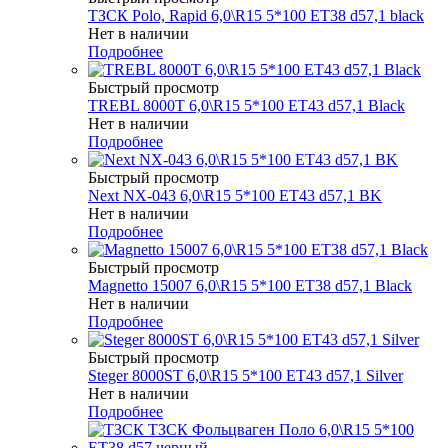
ТЗСК Polo, Rapid 6,0\R15 5*100 ET38 d57,1 black
Нет в наличии
Подробнее
Быстрый просмотр
TREBL 8000T 6,0\R15 5*100 ET43 d57,1 Black
Нет в наличии
Подробнее
Быстрый просмотр
Next NX-043 6,0\R15 5*100 ET43 d57,1 BK
Нет в наличии
Подробнее
Быстрый просмотр
Magnetto 15007 6,0\R15 5*100 ET38 d57,1 Black
Нет в наличии
Подробнее
Быстрый просмотр
Steger 8000ST 6,0\R15 5*100 ET43 d57,1 Silver
Нет в наличии
Подробнее