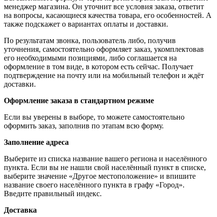
менеджер магазина. Он уточнит все условия заказа, ответит
на вопросы, касающиеся качества товара, его особенностей. А
также подскажет о вариантах оплаты и доставки.
По результатам звонка, пользователь либо, получив
уточнения, самостоятельно оформляет заказ, укомплектовав
его необходимыми позициями, либо соглашается на
оформление в том виде, в котором есть сейчас. Получает
подтверждение на почту или на мобильный телефон и ждёт
доставки.
Оформление заказа в стандартном режиме
Если вы уверены в выборе, то можете самостоятельно
оформить заказ, заполнив по этапам всю форму.
Заполнение адреса
Выберите из списка название вашего региона и населённого
пункта. Если вы не нашли свой населённый пункт в списке,
выберите значение «Другое местоположение» и впишите
название своего населённого пункта в графу «Город».
Введите правильный индекс.
Доставка