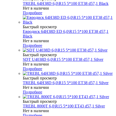
TREBL 64H38D 6,0\R15 5*100 ET38 d57,1 Black
Нет в наличии
Подробнее
Быстрый просмотр
Евродиск 64H38D ED 6,0\R15 5*100 ET38 d57,1
Black
Нет в наличии
Подробнее
Быстрый просмотр
SDT U4038D 6,0\R15 5*100 ET38 d57,1 Silver
Нет в наличии
Подробнее
Быстрый просмотр
TREBL 64H38D 6,0\R15 5*100 ET38 d57,1 Silver
Нет в наличии
Подробнее
Быстрый просмотр
TREBL 8000T 6,0\R15 5*100 ET43 d57,1 Silver
Нет в наличии
Подробнее