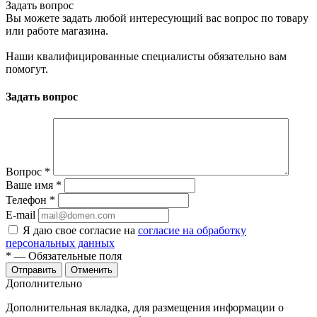
Задать вопрос
Вы можете задать любой интересующий вас вопрос по товару
или работе магазина.
Наши квалифицированные специалисты обязательно вам
помогут.
Задать вопрос
Вопрос
*
Ваше имя
*
Телефон
*
E-mail
Я даю свое согласие на
согласие на обработку
персональных данных
*
— Обязательные поля
Отменить
Дополнительно
Дополнительная вкладка, для размещения информации о