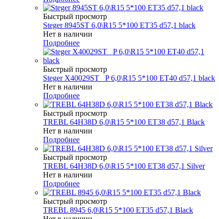
Быстрый просмотр
Steger 8945ST 6,0\R15 5*100 ET35 d57,1 black
Нет в наличии
Подробнее
Быстрый просмотр
Steger X40029ST _P 6,0\R15 5*100 ET40 d57,1 black
Нет в наличии
Подробнее
Быстрый просмотр
TREBL 64H38D 6,0\R15 5*100 ET38 d57,1 Black
Нет в наличии
Подробнее
Быстрый просмотр
TREBL 64H38D 6,0\R15 5*100 ET38 d57,1 Silver
Нет в наличии
Подробнее
Быстрый просмотр
TREBL 8945 6,0\R15 5*100 ET35 d57,1 Black
Нет в наличии