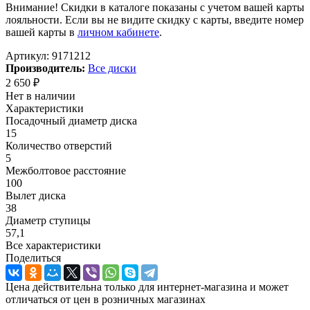
Внимание! Скидки в каталоге показаны с учетом вашей карты
лояльности. Если вы не видите скидку с карты, введите номер
вашей карты в
личном кабинете
.
Артикул:
9171212
Производитель:
Все диски
2 650
₽
Нет в наличии
Характеристики
Посадочный диаметр диска
15
Количество отверстий
5
Межболтовое расстояние
100
Вылет диска
38
Диаметр ступицы
57,1
Все характеристики
Поделиться
Цена действительна только для интернет-магазина и может
отличаться от цен в розничных магазинах