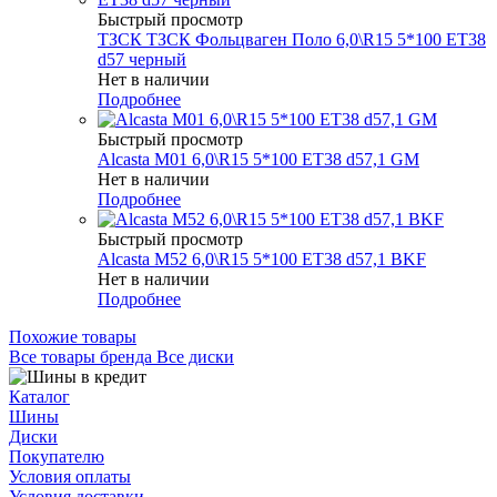
Быстрый просмотр
ТЗСК ТЗСК Фольцваген Поло 6,0\R15 5*100 ET38
d57 черный
Нет в наличии
Подробнее
Быстрый просмотр
Alcasta M01 6,0\R15 5*100 ET38 d57,1 GM
Нет в наличии
Подробнее
Быстрый просмотр
Alcasta M52 6,0\R15 5*100 ET38 d57,1 BKF
Нет в наличии
Подробнее
Похожие товары
Все товары бренда Все диски
Каталог
Шины
Диски
Покупателю
Условия оплаты
Условия доставки