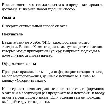
В зависимости от места жительства вам предложат варианты
доставки. Выберите любой удобный способ.
Оплата
Выберите оптимальный способ оплаты.
Покупатель
Введите данные о себе: ФИО, адрес доставки, номер
телефона. В поле «Комментарии к заказу» введите сведения,
которые могут пригодиться курьеру, например: подъезды в
доме считаются справа налево.
Оформление заказа
Проверьте правильность ввода информации: позиции заказа,
выбор местоположения, данные о покупателе. Нажмите
кнопку «Оформить заказ».
Наш сервис запоминает данные о пользователе, информацию
о заказе и в следующий раз предложит вам повторить к вводу
данные предыдущего заказа. Если условия вам не подходят,
выбирайте другие варианты.