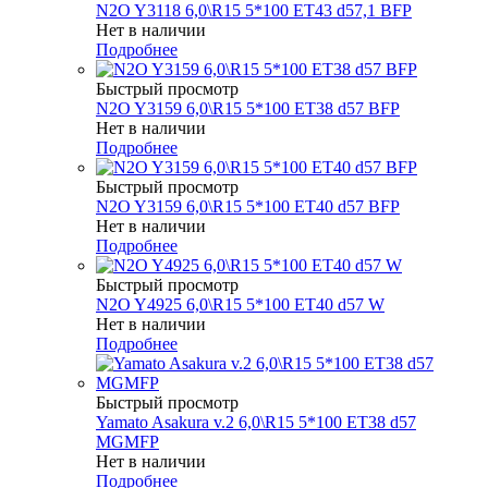
N2O Y3118 6,0\R15 5*100 ET43 d57,1 BFP
Нет в наличии
Подробнее
Быстрый просмотр
N2O Y3159 6,0\R15 5*100 ET38 d57 BFP
Нет в наличии
Подробнее
Быстрый просмотр
N2O Y3159 6,0\R15 5*100 ET40 d57 BFP
Нет в наличии
Подробнее
Быстрый просмотр
N2O Y4925 6,0\R15 5*100 ET40 d57 W
Нет в наличии
Подробнее
Быстрый просмотр
Yamato Asakura v.2 6,0\R15 5*100 ET38 d57
MGMFP
Нет в наличии
Подробнее