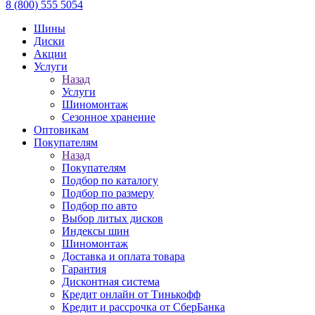
8 (800) 555 5054
Шины
Диски
Акции
Услуги
Назад
Услуги
Шиномонтаж
Сезонное хранение
Оптовикам
Покупателям
Назад
Покупателям
Подбор по каталогу
Подбор по размеру
Подбор по авто
Выбор литых дисков
Индексы шин
Шиномонтаж
Доставка и оплата товара
Гарантия
Дисконтная система
Кредит онлайн от Тинькофф
Кредит и рассрочка от СберБанка