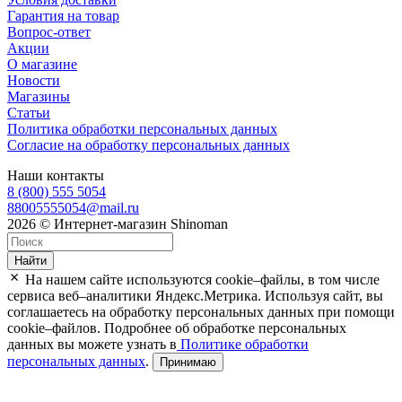
Гарантия на товар
Вопрос-ответ
Акции
О магазине
Новости
Магазины
Статьи
Политика обработки персональных данных
Согласие на обработку персональных данных
Наши контакты
8 (800) 555 5054
88005555054@mail.ru
2026 © Интернет-магазин Shinoman
Найти
На нашем сайте используются cookie–файлы, в том числе
сервиса веб–аналитики Яндекс.Метрика. Используя сайт, вы
соглашаетесь на обработку персональных данных при помощи
cookie–файлов. Подробнее об обработке персональных
данных вы можете узнать в
Политике обработки
персональных данных
.
Принимаю