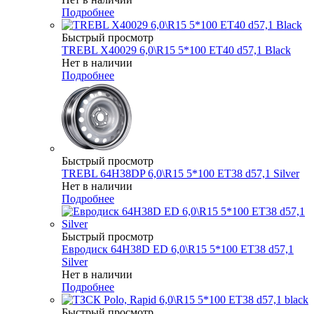
Подробнее
Быстрый просмотр
TREBL X40029 6,0\R15 5*100 ET40 d57,1 Black
Нет в наличии
Подробнее
Быстрый просмотр
TREBL 64H38DP 6,0\R15 5*100 ET38 d57,1 Silver
Нет в наличии
Подробнее
Быстрый просмотр
Евродиск 64H38D ED 6,0\R15 5*100 ET38 d57,1
Silver
Нет в наличии
Подробнее
Быстрый просмотр