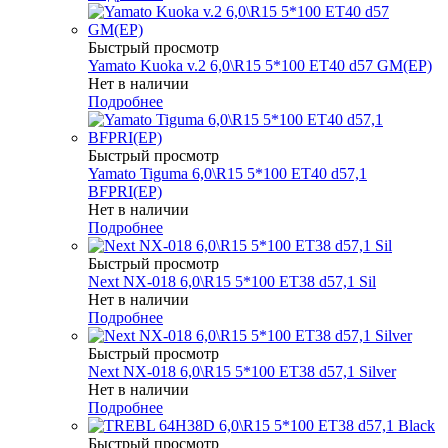
Быстрый просмотр
Yamato Kuoka v.2 6,0\R15 5*100 ET40 d57 GM(EP)
Нет в наличии
Подробнее
Быстрый просмотр
Yamato Tiguma 6,0\R15 5*100 ET40 d57,1
BFPRI(EP)
Нет в наличии
Подробнее
Быстрый просмотр
Next NX-018 6,0\R15 5*100 ET38 d57,1 Sil
Нет в наличии
Подробнее
Быстрый просмотр
Next NX-018 6,0\R15 5*100 ET38 d57,1 Silver
Нет в наличии
Подробнее
Быстрый просмотр