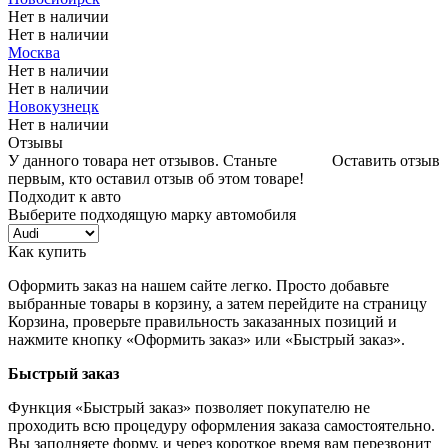
Нет в наличии
Нет в наличии
Москва
Нет в наличии
Нет в наличии
Новокузнецк
Нет в наличии
Отзывы
У данного товара нет отзывов. Станьте
Оставить отзыв
первым, кто оставил отзыв об этом товаре!
Подходит к авто
Выберите подходящую марку автомобиля
Как купить
Оформить заказ на нашем сайте легко. Просто добавьте
выбранные товары в корзину, а затем перейдите на страницу
Корзина, проверьте правильность заказанных позиций и
нажмите кнопку «Оформить заказ» или «Быстрый заказ».
Быстрый заказ
Функция «Быстрый заказ» позволяет покупателю не
проходить всю процедуру оформления заказа самостоятельно.
Вы заполняете форму, и через короткое время вам перезвонит